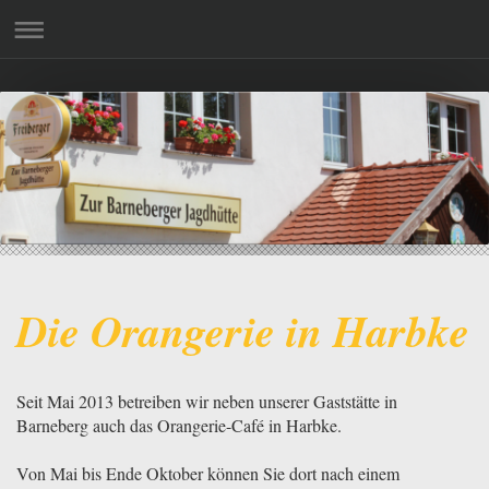
Die Orangerie in Harbke
Seit Mai 2013 betreiben wir neben unserer Gaststätte in
Barneberg auch das Orangerie-Café in Harbke.
Von Mai bis Ende Oktober können Sie dort nach einem