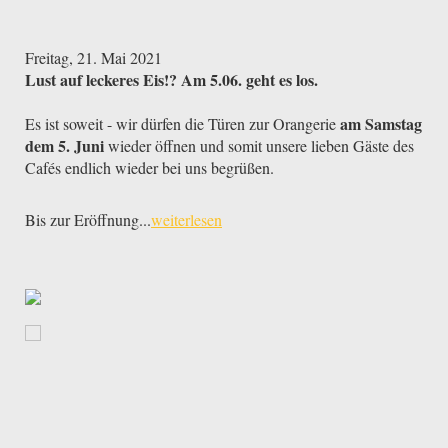
Freitag, 21. Mai 2021
Lust auf leckeres Eis!? Am 5.06. geht es los.
am Samstag
Es ist soweit - wir dürfen die Türen zur Orangerie
dem 5. Juni
wieder öffnen und somit unsere lieben Gäste des
Cafés endlich wieder bei uns begrüßen.
Bis zur Eröffnung...
weiterlesen