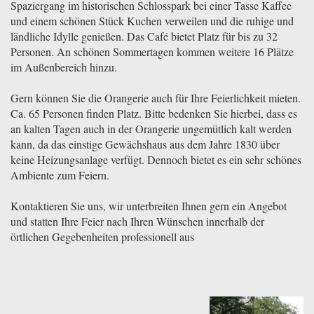
Spaziergang im historischen Schlosspark bei einer Tasse Kaffee
und einem schönen Stück Kuchen verweilen und die ruhige und
ländliche Idylle genießen. Das Café bietet Platz für bis zu 32
Personen. An schönen Sommertagen kommen weitere 16 Plätze
im Außenbereich hinzu.
Gern können Sie die Orangerie auch für Ihre Feierlichkeit mieten.
Ca. 65 Personen finden Platz. Bitte bedenken Sie hierbei, dass es
an kalten Tagen auch in der Orangerie ungemütlich kalt werden
kann, da das einstige Gewächshaus aus dem Jahre 1830 über
keine Heizungsanlage verfügt. Dennoch bietet es ein sehr schönes
Ambiente zum Feiern.
Kontaktieren Sie uns, wir unterbreiten Ihnen gern ein Angebot
und statten Ihre Feier nach Ihren Wünschen innerhalb der
örtlichen Gegebenheiten professionell aus