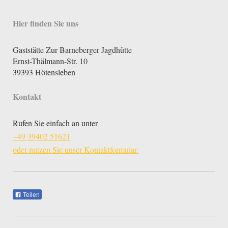
Hier finden Sie uns
Gaststätte Zur Barneberger Jagdhütte
Ernst-Thälmann-Str. 10
39393
Hötensleben
Kontakt
Rufen Sie einfach an unter
+49 39402 51621
oder nutzen Sie unser Kontaktformular.
Teilen